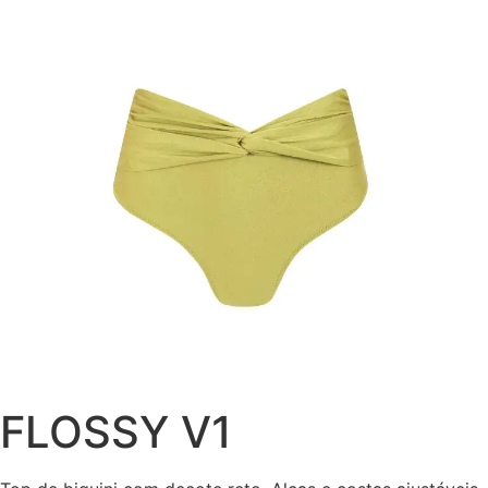
FLOSSY V1