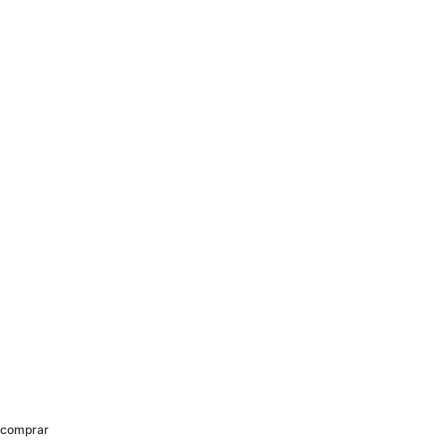
comprar