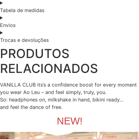
Tabela de medidas
Envios
Trocas e devoluções
PRODUTOS
RELACIONADOS
VANILLA CLUB its’s a confidence boost for every moment
you wear Ao Leu – and feel simply, truly, you.
So: headphones on, milkshake in hand, bikini ready…
and feel the dance of free.
NEW!