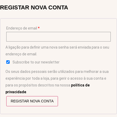
REGISTAR NOVA CONTA
Endereço de email
*
A ligação para definir uma nova senha será enviada para o seu
endereço de email.
Subscribe to our newsletter
Os seus dados pessoais serão utilizados para melhorar a sua
experiência por toda a loja, para gerir o acesso à sua conta e
para os propósitos descritos na nossa
política de
privacidade
.
REGISTAR NOVA CONTA