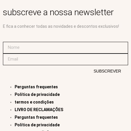
subscreve a nossa newsletter
E fica a conhecer todas as novidades e descontos exclusivos!
SUBSCREVER
Perguntas frequentes
Política de privacidade
termos e condições
LIVRO DE RECLAMAÇÕES
Perguntas frequentes
Política de privacidade