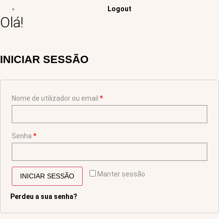
Logout
Olá!
INICIAR SESSÃO
Nome de utilizador ou email
*
Senha
*
Manter sessão
INICIAR SESSÃO
Perdeu a sua senha?