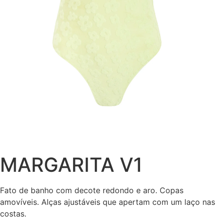
MARGARITA V1
Fato de banho com decote redondo e aro. Copas
amovíveis. Alças ajustáveis que apertam com um laço nas
costas.