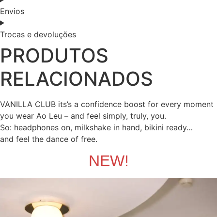
Envios
Trocas e devoluções
PRODUTOS
RELACIONADOS
VANILLA CLUB its’s a confidence boost for every moment
you wear Ao Leu – and feel simply, truly, you.
So: headphones on, milkshake in hand, bikini ready…
and feel the dance of free.
NEW!