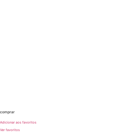
comprar
Adicionar aos favoritos
Ver favoritos