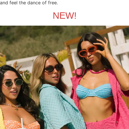
and feel the dance of free.
NEW!