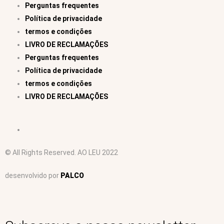
Perguntas frequentes
Política de privacidade
termos e condições
LIVRO DE RECLAMAÇÕES
Perguntas frequentes
Política de privacidade
termos e condições
LIVRO DE RECLAMAÇÕES
© All Rights Reserved. AO LEU 2022
desenvolvido por
PALCO