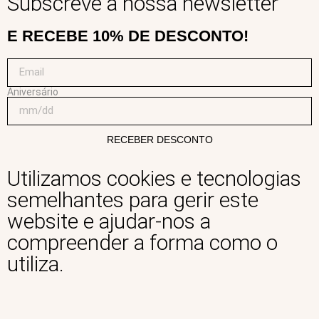
Subscreve a nossa newsletter
E RECEBE 10% DE DESCONTO!
Aniversário
RECEBER DESCONTO
Utilizamos cookies e tecnologias
semelhantes para gerir este
website e ajudar-nos a
compreender a forma como o
utiliza.